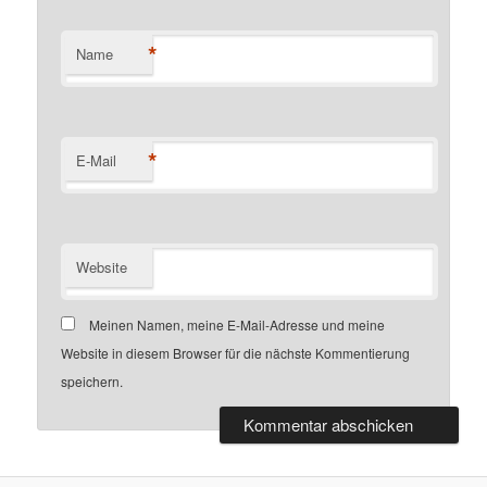
*
Name
*
E-Mail
Website
Meinen Namen, meine E-Mail-Adresse und meine
Website in diesem Browser für die nächste Kommentierung
speichern.