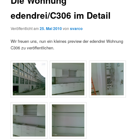
Die Wohnung
edendrei/C306 im Detail
Veröffentlicht am
25. Mai 2010
von
svarco
Wir freuen uns, nun ein kleines preview der edendrei Wohnung
C306 zu veröffentlichen.