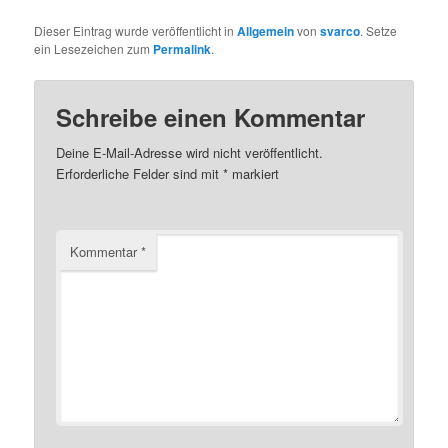
Dieser Eintrag wurde veröffentlicht in
Allgemein
von
svarco
. Setze
ein Lesezeichen zum
Permalink
.
Schreibe einen Kommentar
Deine E-Mail-Adresse wird nicht veröffentlicht.
Erforderliche Felder sind mit
*
markiert
Kommentar
*