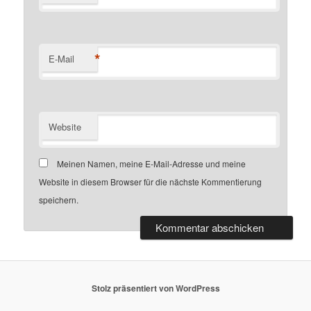
*
E-Mail
Website
Meinen Namen, meine E-Mail-Adresse und meine
Website in diesem Browser für die nächste Kommentierung
speichern.
Stolz präsentiert von WordPress