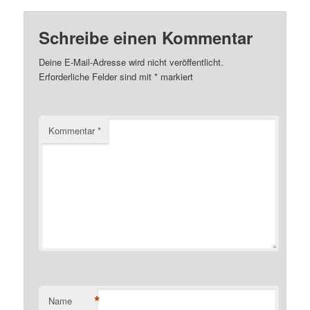
Schreibe einen Kommentar
Deine E-Mail-Adresse wird nicht veröffentlicht.
Erforderliche Felder sind mit
*
markiert
Kommentar
*
*
Name