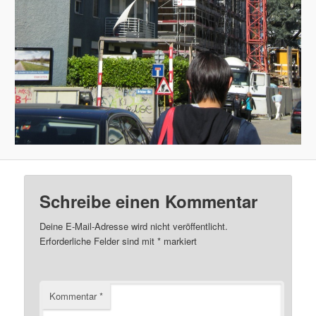
Schreibe einen Kommentar
Deine E-Mail-Adresse wird nicht veröffentlicht.
Erforderliche Felder sind mit
*
markiert
Kommentar
*